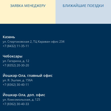
ЗАЯВКА МЕНЕДЖЕРУ
БЛИЖАЙШИЕ ПОЕЗДКИ
Казань
ул. Спартаковская 2, ТЦ Караван офис 234
+7 (8432) 11-35-11
Чебоксары
ул. Гагарина, д. 12
+7 (8352) 20-30-20
Йошкар-Ола, главный офис
ул. Я. Эшпая, д. 156А
+7 (8362) 30-40-11
Йошкар-Ола, доп. офис
ул. Комсомольская, д. 125
+7 (8362) 30-40-33