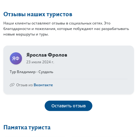
Отзывы наших туристов
Наши клиенты оставляют отзывы в социальных сетях. Это
благодарности и пожелания, которые побуждают нас разрабатывать
новые маршруты и туры.
Ярослав Фролов
ЯФ
23 июля 2024 г.
Тур Владимир - Суздаль
Отзыв из
Вконтакте
Оставить отзыв
Памятка туриста