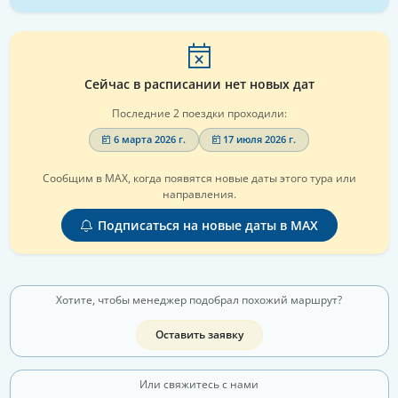
Сейчас в расписании нет новых дат
Последние 2 поездки проходили:
6 марта 2026 г.
17 июля 2026 г.
Сообщим в MAX, когда появятся новые даты этого тура или
направления.
Подписаться на новые даты в MAX
Хотите, чтобы менеджер подобрал похожий маршрут?
Оставить заявку
Или свяжитесь с нами