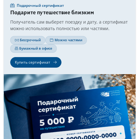
Подарочный сертификат
Подарите путешествие близким
Получатель сам выберет поездку и дату, а сертификат
можно использовать полностью или частями.
Бессрочный
Можно частями
Бумажный в офисе
Купить сертификат