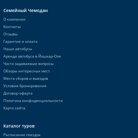
Семейный Чемодан
О компании
Контакты
Отзывы
Гарантия и оплата
Наши автобусы
Аренда автобуса в Йошкар-Оле
Часто задаваемые вопросы
Обзоры интересных мест
Места сборов и выездов
Условия бронирования
Договор-оферта
Политика конфиденциальности
Карта сайта
Каталог туров
Расписание поездок