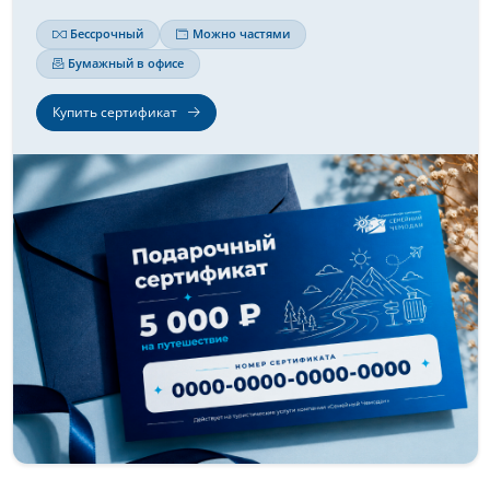
Бессрочный
Можно частями
Бумажный в офисе
Купить сертификат