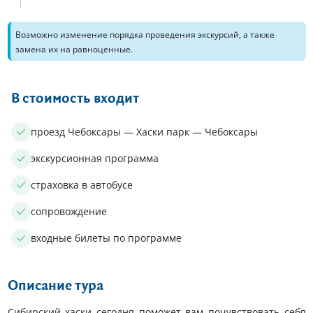
Возможно изменение порядка проведения экскурсий, а также
замена их на равноценные.
В стоимость входит
проезд Чебоксары — Хаски парк — Чебоксары
экскурсионная программа
страховка в автобусе
сопровождение
входные билеты по программе
Описание тура
Сибирский хаски сегодня поможет вам почувствовать себя