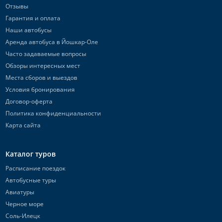
Отзывы
Гарантия и оплата
Наши автобусы
Аренда автобуса в Йошкар-Оле
Часто задаваемые вопросы
Обзоры интересных мест
Места сборов и выездов
Условия бронирования
Договор-оферта
Политика конфиденциальности
Карта сайта
Каталог туров
Расписание поездок
Автобусные туры
Авиатуры
Черное море
Соль-Илецк