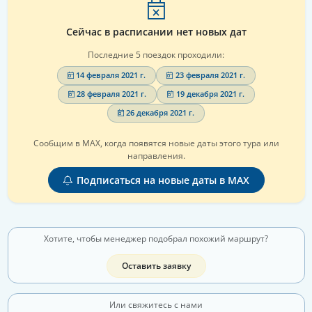
Сейчас в расписании нет новых дат
Последние 5 поездок проходили:
14 февраля 2021 г.
23 февраля 2021 г.
28 февраля 2021 г.
19 декабря 2021 г.
26 декабря 2021 г.
Сообщим в MAX, когда появятся новые даты этого тура или
направления.
Подписаться на новые даты в MAX
Хотите, чтобы менеджер подобрал похожий маршрут?
Оставить заявку
Или свяжитесь с нами