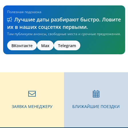
Полезная подсказка
Лучшие даты разбирают быстро. Ловите
их в наших соцсетях первыми.
Там публикуем анонсы, свободные места и срочные предложения.
ВКонтакте
Max
Telegram
ЗАЯВКА МЕНЕДЖЕРУ
БЛИЖАЙШИЕ ПОЕЗДКИ