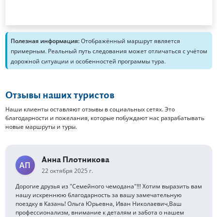
Полезная информация:
Отображённый маршрут является
примерным. Реальный путь следования может отличаться с учётом
дорожной ситуации и особенностей программы тура.
Отзывы наших туристов
Наши клиенты оставляют отзывы в социальных сетях. Это
благодарности и пожелания, которые побуждают нас разрабатывать
новые маршруты и туры.
Анна Плотникова
АП
22 октября 2025 г.
Дорогие друзья из "Семейного чемодана"!!! Хотим выразить вам
нашу искреннюю благодарность за вашу замечательную
поездку в Казань! Ольга Юрьевна, Иван Николаевич,Ваш
профессионализм, внимание к деталям и забота о нашем