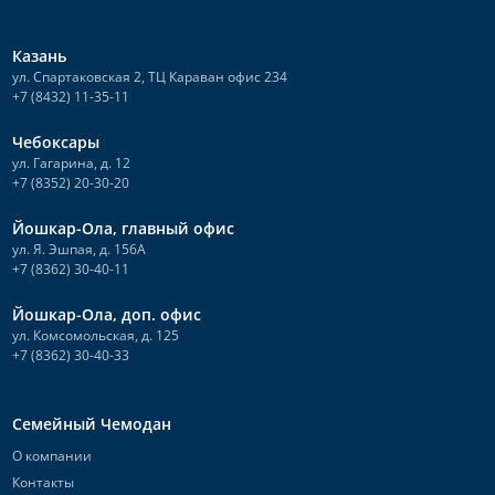
Казань
ул. Спартаковская 2, ТЦ Караван офис 234
+7 (8432) 11-35-11
Чебоксары
ул. Гагарина, д. 12
+7 (8352) 20-30-20
Йошкар-Ола, главный офис
ул. Я. Эшпая, д. 156А
+7 (8362) 30-40-11
Йошкар-Ола, доп. офис
ул. Комсомольская, д. 125
+7 (8362) 30-40-33
Семейный Чемодан
О компании
Контакты