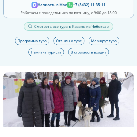
Написать в Max
+7 (8432) 11-35-11
Работаем с понедельника по пятницу, с 9:00 до 18:00
Смотреть все туры в Казань из Чебоксар
Программа тура
Отзывы о туре
Маршрут тура
Памятка туриста
В стоимость входит
Еще 9 фото