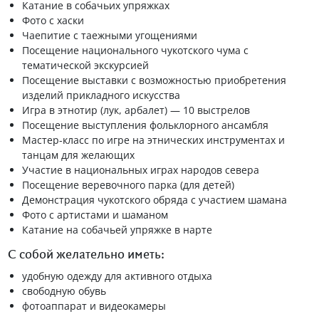
Катание в собачьих упряжках
Фото с хаски
Чаепитие с таежными угощениями
Посещение национального чукотского чума с
тематической экскурсией
Посещение выставки с возможностью приобретения
изделий прикладного искусства
Игра в этнотир (лук, арбалет) — 10 выстрелов
Посещение выступления фольклорного ансамбля
Мастер-класс по игре на этнических инструментах и
танцам для желающих
Участие в национальных играх народов севера
Посещение веревочного парка (для детей)
Демонстрация чукотского обряда с участием шамана
Фото с артистами и шаманом
Катание на собачьей упряжке в нарте
С собой желательно иметь:
удобную одежду для активного отдыха
свободную обувь
фотоаппарат и видеокамеры