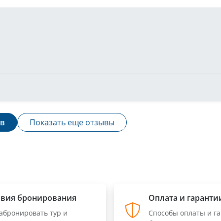
ыв
Показать еще отзывы
овия бронирования
Оплата и гаранти
забронировать тур и
Способы оплаты и г