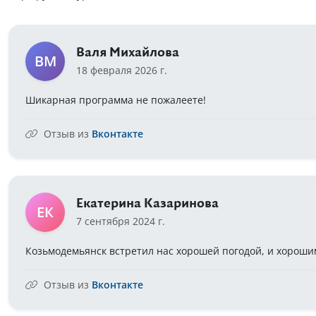
Валя Михайлова
ВМ
18 февраля 2026 г.
Шикарная программа не пожалеете!
Отзыв из
Вконтакте
Екатерина Казаринова
ЕК
7 сентября 2024 г.
Козьмодемьянск встретил нас хорошей погодой, и хороши
Отзыв из
Вконтакте