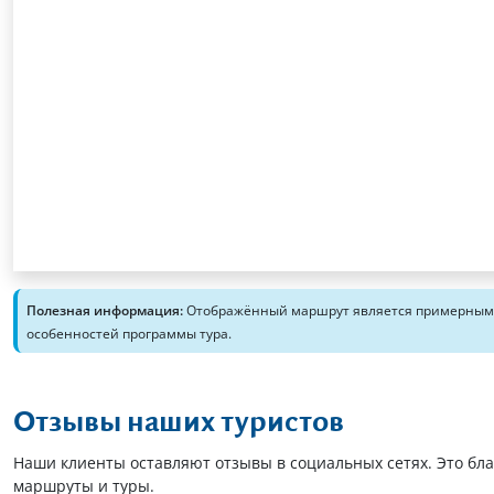
Полезная информация:
Отображённый маршрут является примерным. 
особенностей программы тура.
Отзывы наших туристов
Наши клиенты оставляют отзывы в социальных сетях. Это бл
маршруты и туры.