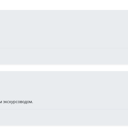
м экскурсоводом.