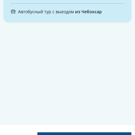
Автобусный тур с выездом
из Чебоксар