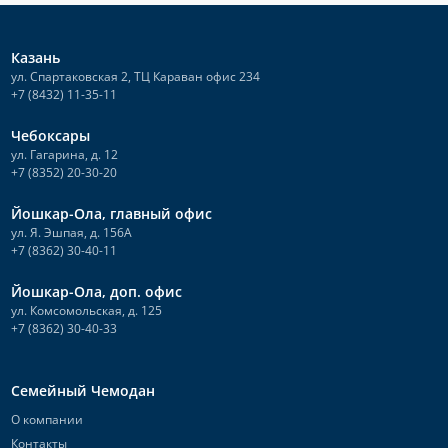
Казань
ул. Спартаковская 2, ТЦ Караван офис 234
+7 (8432) 11-35-11
Чебоксары
ул. Гагарина, д. 12
+7 (8352) 20-30-20
Йошкар-Ола, главный офис
ул. Я. Эшпая, д. 156А
+7 (8362) 30-40-11
Йошкар-Ола, доп. офис
ул. Комсомольская, д. 125
+7 (8362) 30-40-33
Семейный Чемодан
О компании
Контакты