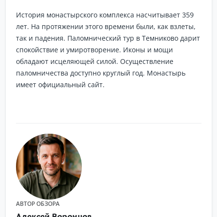
История монастырского комплекса насчитывает 359
лет. На протяжении этого времени были, как взлеты,
так и падения. Паломнический тур в Темниково дарит
спокойствие и умиротворение. Иконы и мощи
обладают исцеляющей силой. Осуществление
паломничества доступно круглый год. Монастырь
имеет официальный сайт.
АВТОР ОБЗОРА
Алексей Воронцов