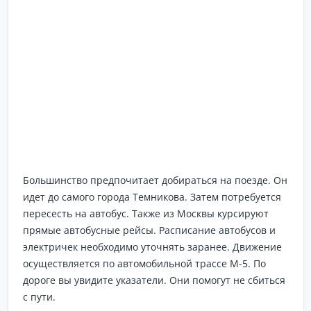
Большинство предпочитает добираться на поезде. Он
идет до самого города Темникова. Затем потребуется
пересесть на автобус. Также из Москвы курсируют
прямые автобусные рейсы. Расписание автобусов и
электричек необходимо уточнять заранее. Движение
осуществляется по автомобильной трассе М-5. По
дороге вы увидите указатели. Они помогут не сбиться
с пути.