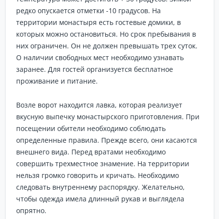
редко опускается отметки -10 градусов. На
территории монастыря есть гостевые домики, в
которых можно остановиться. Но срок пребывания в
них ограничен. Он не должен превышать трех суток.
О наличии свободных мест необходимо узнавать
заранее. Для гостей организуется бесплатное
проживание и питание.
Возле ворот находится лавка, которая реализует
вкусную выпечку монастырского приготовления. При
посещении обители необходимо соблюдать
определенные правила. Прежде всего, они касаются
внешнего вида. Перед вратами необходимо
совершить трехместное знамение. На территории
нельзя громко говорить и кричать. Необходимо
следовать внутреннему распорядку. Желательно,
чтобы одежда имела длинный рукав и выглядела
опрятно.