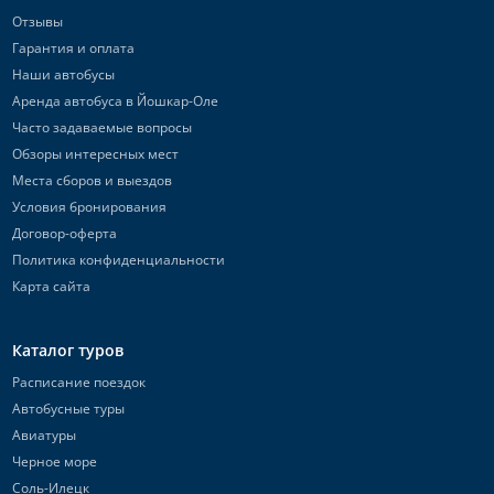
Отзывы
Гарантия и оплата
Наши автобусы
Аренда автобуса в Йошкар-Оле
Часто задаваемые вопросы
Обзоры интересных мест
Места сборов и выездов
Условия бронирования
Договор-оферта
Политика конфиденциальности
Карта сайта
Каталог туров
Расписание поездок
Автобусные туры
Авиатуры
Черное море
Соль-Илецк