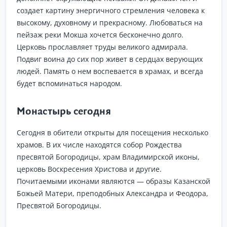
создает картину энергичного стремления человека к
высокому, духовному и прекрасному. Любоваться на
пейзаж реки Мокша хочется бесконечно долго.
Церковь прославляет труды великого адмирала.
Подвиг воина до сих пор живет в сердцах верующих
людей. Память о нем воспевается в храмах, и всегда
будет вспоминаться народом.
Монастырь сегодня
Сегодня в обители открыты для посещения несколько
храмов. В их числе находятся собор Рождества
пресвятой Богородицы, храм Владимирской иконы,
церковь Воскресения Христова и другие.
Почитаемыми иконами являются — образы Казанской
Божьей Матери, преподобных Александра и Феодора,
Пресвятой Богородицы.