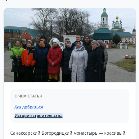
О ЧЕМ СТАТЬЯ
Как добраться
История строительства
Санаксарский Богородицкий монастырь — красивый