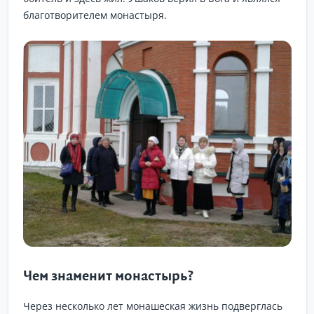
благотворителем монастыря.
Чем знаменит монастырь?
Через несколько лет монашеская жизнь подверглась