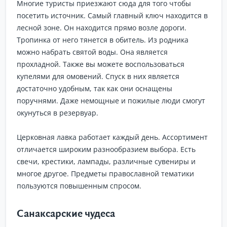
Многие туристы приезжают сюда для того чтобы
посетить источник. Самый главный ключ находится в
лесной зоне. Он находится прямо возле дороги.
Тропинка от него тянется в обитель. Из родника
можно набрать святой воды. Она является
прохладной. Также вы можете воспользоваться
купелями для омовений. Спуск в них является
достаточно удобным, так как они оснащены
поручнями. Даже немощные и пожилые люди смогут
окунуться в резервуар.
Церковная лавка работает каждый день. Ассортимент
отличается широким разнообразием выбора. Есть
свечи, крестики, лампады, различные сувениры и
многое другое. Предметы православной тематики
пользуются повышенным спросом.
Санаксарские чудеса