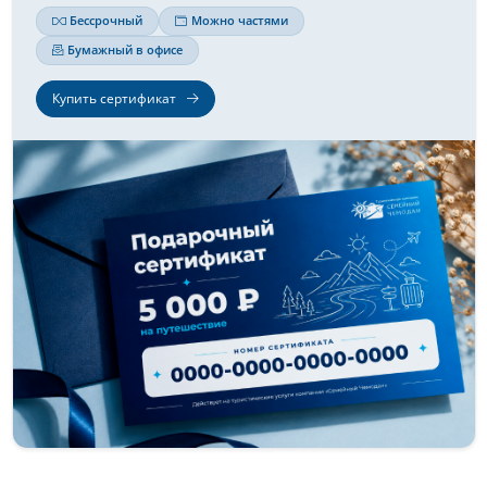
Бессрочный
Можно частями
Бумажный в офисе
Купить сертификат