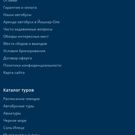
Отзывы
Гарантия и оплата
Наши автобусы
Аренда автобуса в Йошкар-Оле
Часто задаваемые вопросы
Обзоры интересных мест
Места сборов и выездов
Условия бронирования
Договор-оферта
Политика конфиденциальности
Карта сайта
Каталог туров
Расписание поездок
Автобусные туры
Авиатуры
Черное море
Соль-Илецк
Многодневные туры