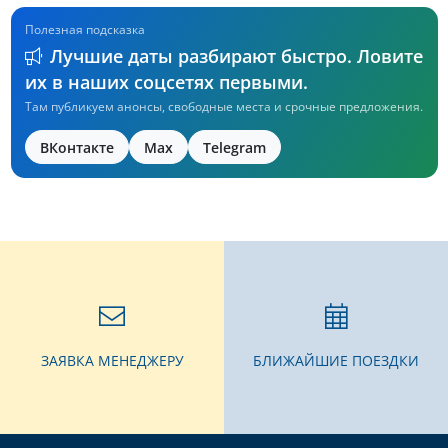
Полезная подсказка
Лучшие даты разбирают быстро. Ловите
их в наших соцсетях первыми.
Там публикуем анонсы, свободные места и срочные предложения.
ВКонтакте
Max
Telegram
ЗАЯВКА МЕНЕДЖЕРУ
БЛИЖАЙШИЕ ПОЕЗДКИ