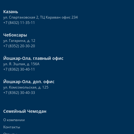
Казань
ул. Спартаковская 2, ТЦ Караван офис 234
+7 (8432) 11-35-11
Чебоксары
ул. Гагарина, д. 12
+7 (8352) 20-30-20
Йошкар-Ола, главный офис
ул. Я. Эшпая, д. 156А
+7 (8362) 30-40-11
Йошкар-Ола, доп. офис
ул. Комсомольская, д. 125
+7 (8362) 30-40-33
Семейный Чемодан
О компании
Контакты