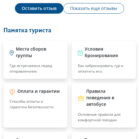
Оставить отзыв
Показать еще отзывы
Памятка туриста
Места сборов
Условия
группы
бронирования
Где встречаемся перед
Как забронировать тур и
отправлением.
оплатить его.
Оплата и гарантии
Правила
поведения в
Способы оплаты и
автобусе
гарантии безопасности.
Основные правила для
комфортной поездки.