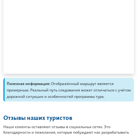
Полезная информация:
Отображённый маршрут является
примерным. Реальный путь следования может отличаться с учётом
дорожной ситуации и особенностей программы тура.
Отзывы наших туристов
Наши клиенты оставляют отзывы в социальных сетях. Это
благодарности и пожелания, которые побуждают нас разрабатывать