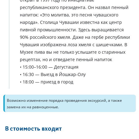
республиканского президента. Он назвал пенный
напиток: «Это молитва, это песня чувашского
народа». Столица Чувашии известна как центр
пивной промышленности. Здесь выращивается
90% российского хмеля. Даже на гербе республики
Чувашия изображена лоза хмеля с шишечками. В
Музее пива вы не только услышите о старинных
рецептах, но и отведаете пенный напиток
• 15:00–16:00 — Дегустация
• 16:30 — Выезд в Йошкар-Олу
• 18:00 — приезд в город
Возможно изменение порядка проведения экскурсий, а также
замена их на равноценные.
В стоимость входит