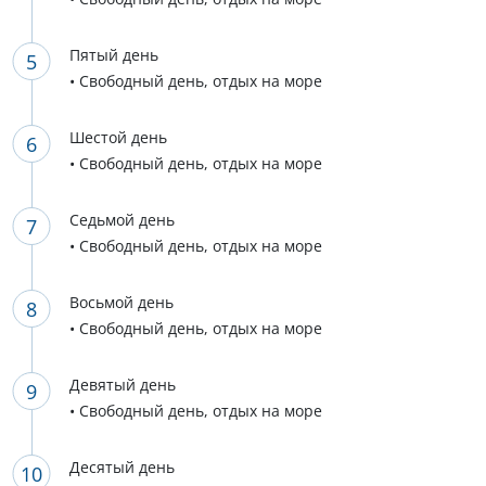
Пятый день
• Свободный день, отдых на море
Шестой день
• Свободный день, отдых на море
Седьмой день
• Свободный день, отдых на море
Восьмой день
• Свободный день, отдых на море
Девятый день
• Свободный день, отдых на море
Десятый день