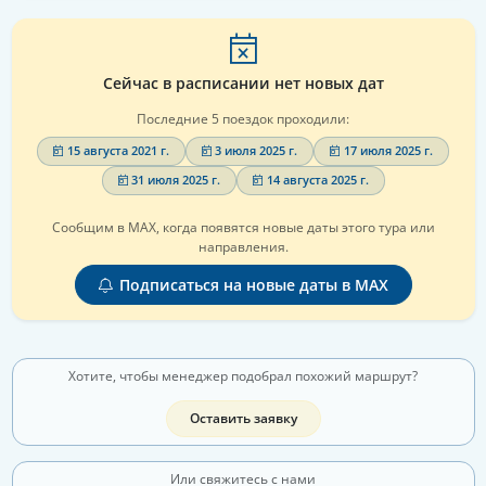
Сейчас в расписании нет новых дат
Последние 5 поездок проходили:
15 августа 2021 г.
3 июля 2025 г.
17 июля 2025 г.
31 июля 2025 г.
14 августа 2025 г.
Сообщим в MAX, когда появятся новые даты этого тура или
направления.
Подписаться на новые даты в MAX
Хотите, чтобы менеджер подобрал похожий маршрут?
Оставить заявку
Или свяжитесь с нами