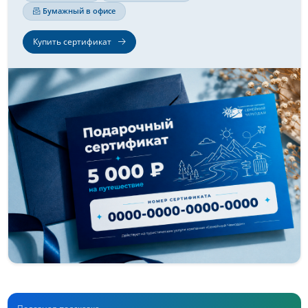
Бумажный в офисе
Купить сертификат