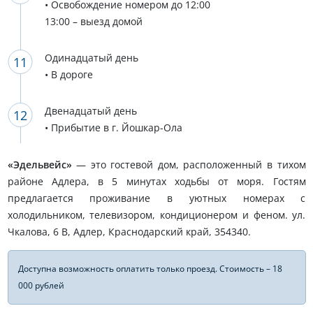
• Освобождение номером до 12:00
13:00 – выезд домой
Одинадцатый день
• В дороге
Двенадцатый день
• Прибытие в г. Йошкар-Ола
«Эдельвейс»
— это гостевой дом, расположенный в тихом
районе Адлера, в 5 минутах ходьбы от моря. Гостям
предлагается проживание в уютных номерах с
холодильником, телевизором, кондиционером и феном. ул.
Чкалова, 6 В, Адлер, Краснодарский край, 354340.
Доступна возможность оплатить только проезд. Стоимость – 18
000 рублей