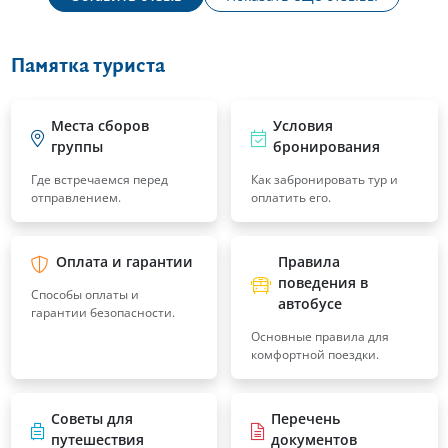
Памятка туриста
Места сборов
Условия
группы
бронирования
Где встречаемся перед
Как забронировать тур и
отправлением.
оплатить его.
Оплата и гарантии
Правила
поведения в
Способы оплаты и
автобусе
гарантии безопасности.
Основные правила для
комфортной поездки.
Советы для
Перечень
путешествия
документов