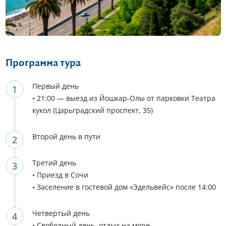
Программа тура
Первый день
• 21:00 — выезд из Йошкар-Олы от парковки Театра
кукол (Царьградский проспект, 35)
Второй день в пути
Третий день
• Приезд в Сочи
• Заселение в гостевой дом «Эдельвейс» после 14:00
Четвертый день
• Свободный день, отдых на море