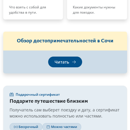
Что взять с собой для
Какие документы нужны
удобства в пути.
для поездки.
Обзор достопримечательностей в Сочи
Читать
Подарочный сертификат
Подарите путешествие близким
Получатель сам выберет поездку и дату, а сертификат
можно использовать полностью или частями.
Бессрочный
Можно частями