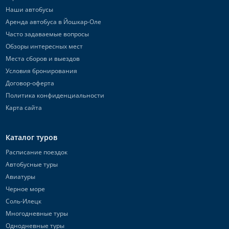
Наши автобусы
Аренда автобуса в Йошкар-Оле
Часто задаваемые вопросы
Обзоры интересных мест
Места сборов и выездов
Условия бронирования
Договор-оферта
Политика конфиденциальности
Карта сайта
Каталог туров
Расписание поездок
Автобусные туры
Авиатуры
Черное море
Соль-Илецк
Многодневные туры
Однодневные туры