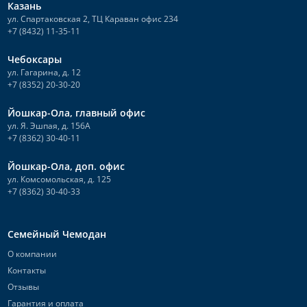
Казань
ул. Спартаковская 2, ТЦ Караван офис 234
+7 (8432) 11-35-11
Чебоксары
ул. Гагарина, д. 12
+7 (8352) 20-30-20
Йошкар-Ола, главный офис
ул. Я. Эшпая, д. 156А
+7 (8362) 30-40-11
Йошкар-Ола, доп. офис
ул. Комсомольская, д. 125
+7 (8362) 30-40-33
Семейный Чемодан
О компании
Контакты
Отзывы
Гарантия и оплата