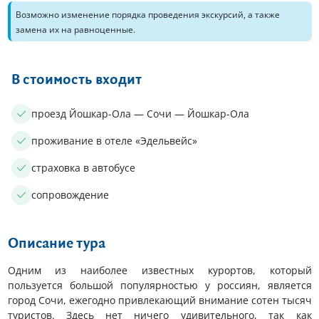
Возможно изменение порядка проведения экскурсий, а также
замена их на равноценные.
В стоимость входит
проезд Йошкар-Ола — Сочи — Йошкар-Ола
проживание в отеле «Эдельвейс»
страховка в автобусе
сопровождение
Описание тура
Одним из наиболее известных курортов, который
пользуется большой популярностью у россиян, является
город Сочи, ежегодно привлекающий внимание сотен тысяч
туристов. Здесь нет ничего удивительного, так как