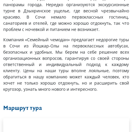
панорамы города. Нередко организуются экскурсионные
турне в Дзыхринское ущелье, где весной чрезвычайно
красиво. В Сочи немало первоклассных гостиниц,
санаториев и отелей, где можно хорошо отдохнуть, так что
проблем с ночевкой и питанием не возникает.
Компания «Семейный чемодан» предлагает недорогие туры
в Сочи из Йошкар-Олы на первоклассных автобусах,
безопасных и удобных. Мы берем на себе решение всех
организационных вопросов, гарантируя со своей стороны
ответственный и индивидуальный подход к каждому
клиенту. Цены на наши туры вполне лояльные, поэтому
обратиться в нашу компанию может каждый человек, кто
хочет не только хорошо отдохнуть, но и расширить свой
кругозор, узнать много нового и интересного.
Маршрут тура