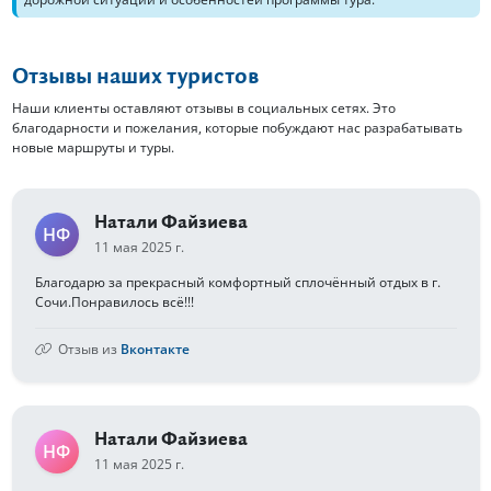
Отзывы наших туристов
Наши клиенты оставляют отзывы в социальных сетях. Это
благодарности и пожелания, которые побуждают нас разрабатывать
новые маршруты и туры.
Натали Файзиева
НФ
11 мая 2025 г.
Благодарю за прекрасный комфортный сплочённый отдых в г.
Сочи.Понравилось всё!!!
Отзыв из
Вконтакте
Натали Файзиева
НФ
11 мая 2025 г.