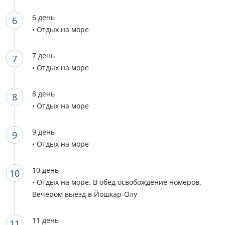
6 день
• Отдых на море
7 день
• Отдых на море
8 день
• Отдых на море
9 день
• Отдых на море
10 день
• Отдых на море. В обед освобождение номеров.
Вечером выезд в Йошкар-Олу
11 день