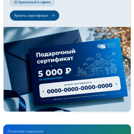
Бумажный в офисе
Купить сертификат
Полезная подсказка