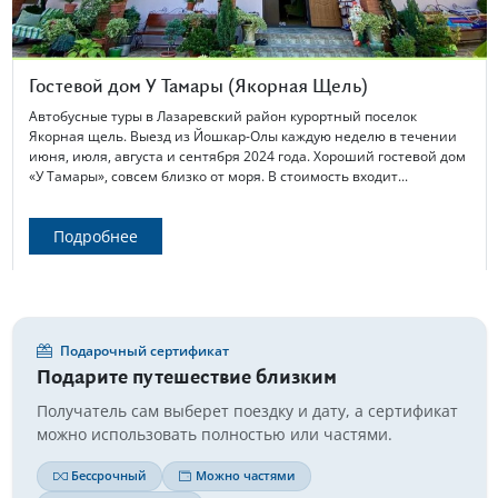
Гостевой дом У Тамары (Якорная Щель)
Автобусные туры в Лазаревский район курортный поселок
Якорная щель. Выезд из Йошкар-Олы каждую неделю в течении
июня, июля, августа и сентября 2024 года. Хороший гостевой дом
«У Тамары», совсем близко от моря. В стоимость входит...
Подробнее
Подарочный сертификат
Подарите путешествие близким
Получатель сам выберет поездку и дату, а сертификат
можно использовать полностью или частями.
Бессрочный
Можно частями