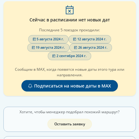
Сейчас в расписании нет новых дат
Последние 5 поездок проходили:
5 августа 2024 г.
12 августа 2024 г.
19 августа 2024 г.
26 августа 2024 г.
2 сентября 2024 г.
Сообщим в MAX, когда появятся новые даты этого тура или
направления.
Подписаться на новые даты в MAX
Хотите, чтобы менеджер подобрал похожий маршрут?
Оставить заявку