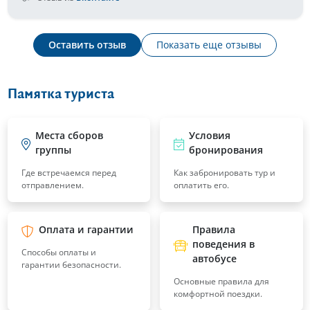
Оставить отзыв
Показать еще отзывы
Памятка туриста
Места сборов
Условия
группы
бронирования
Где встречаемся перед
Как забронировать тур и
отправлением.
оплатить его.
Оплата и гарантии
Правила
поведения в
Способы оплаты и
автобусе
гарантии безопасности.
Основные правила для
комфортной поездки.