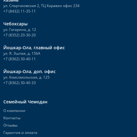
ул. Спартаковская 2, ТЦ Караван офис 234
+7 (8432) 11-35-11
Чебоксары
ул. Гагарина, д. 12
+7 (8352) 20-30-20
Йошкар-Ола, главный офис
ул. Я. Эшпая, д. 156А
+7 (8362) 30-40-11
Йошкар-Ола, доп. офис
ул. Комсомольская, д. 125
+7 (8362) 30-40-33
Семейный Чемодан
О компании
Контакты
Отзывы
Гарантия и оплата