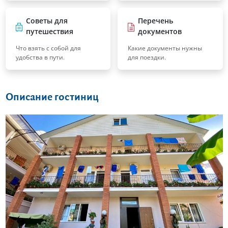
Советы для
Перечень
путешествия
документов
Что взять с собой для
Какие документы нужны
удобства в пути.
для поездки.
Описание гостиниц