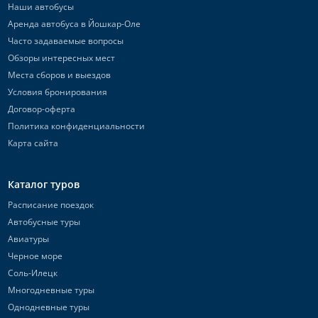
Наши автобусы
Аренда автобуса в Йошкар-Оле
Часто задаваемые вопросы
Обзоры интересных мест
Места сборов и выездов
Условия бронирования
Договор-оферта
Политика конфиденциальности
Карта сайта
Каталог туров
Расписание поездок
Автобусные туры
Авиатуры
Черное море
Соль-Илецк
Многодневные туры
Однодневные туры