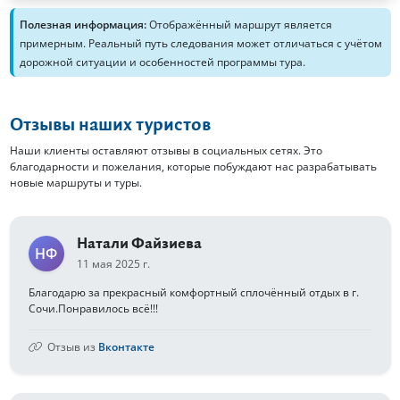
Полезная информация:
Отображённый маршрут является
примерным. Реальный путь следования может отличаться с учётом
дорожной ситуации и особенностей программы тура.
Отзывы наших туристов
Наши клиенты оставляют отзывы в социальных сетях. Это
благодарности и пожелания, которые побуждают нас разрабатывать
новые маршруты и туры.
Натали Файзиева
НФ
11 мая 2025 г.
Благодарю за прекрасный комфортный сплочённый отдых в г.
Сочи.Понравилось всё!!!
Отзыв из
Вконтакте