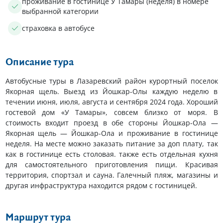
проживание в гостинице У Тамары (неделя) в номере
выбранной категории
страховка в автобусе
Описание тура
Автобусные туры в Лазаревский район курортный поселок
Якорная щель. Выезд из Йошкар-Олы каждую неделю в
течении июня, июля, августа и сентября 2024 года. Хороший
гостевой дом «У Тамары», совсем близко от моря. В
стоимость входит проезд в обе стороны Йошкар-Ола —
Якорная щель — Йошкар-Ола и проживание в гостинице
неделя. На месте можно заказать питание за доп плату, так
как в гостинице есть столовая. также есть отдельная кухня
для самостоятельного приготовления пищи. Красивая
территория, спортзал и сауна. Галечный пляж, магазины и
другая инфраструктура находится рядом с гостиницей.
Маршрут тура