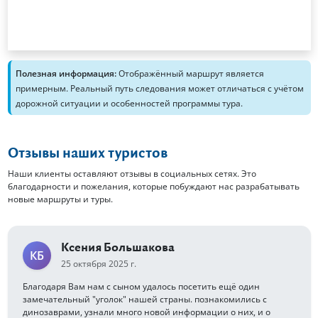
Полезная информация:
Отображённый маршрут является
примерным. Реальный путь следования может отличаться с учётом
дорожной ситуации и особенностей программы тура.
Отзывы наших туристов
Наши клиенты оставляют отзывы в социальных сетях. Это
благодарности и пожелания, которые побуждают нас разрабатывать
новые маршруты и туры.
Ксения Большакова
КБ
25 октября 2025 г.
Благодаря Вам нам с сыном удалось посетить ещё один
замечательный "уголок" нашей страны. познакомились с
динозаврами, узнали много новой информации о них, и о