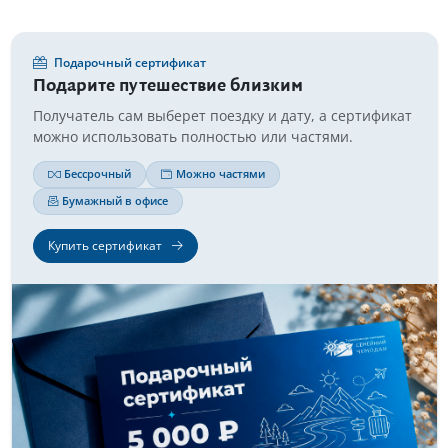
Подарочный сертификат
Подарите путешествие близким
Получатель сам выберет поездку и дату, а сертификат
можно использовать полностью или частями.
Бессрочный
Можно частями
Бумажный в офисе
Купить сертификат