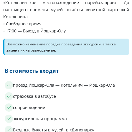
«Котельничское местонахождение парейазавров». До
настоящего времени музей остаётся визитной карточкой
Котельнича.
• Свободное время
• 17:00 — Выезд в Йошкар-Олу
Возможно изменение порядка проведения экскурсий, а также
замена их на равноценные.
В стоимость входит
проезд Йошкар-Ола — Котельнич — Йошкар-Ола
страховка в автобусе
сопровождение
экскурсионная программа
Входные билеты в музей, в «Динопарк»