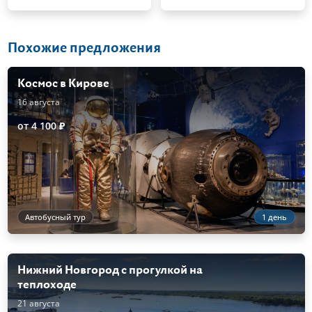
Похожие предложения
Космос в Кирове
16 августа
от 4 100 ₽
Автобусный тур
1 день
Нижний Новгород с прогулкой на
теплоходе
21 августа