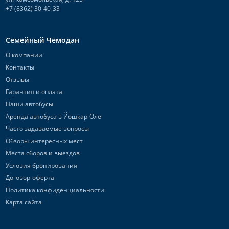
+7 (8362) 30-40-33
Семейный Чемодан
О компании
Контакты
Отзывы
Гарантия и оплата
Наши автобусы
Аренда автобуса в Йошкар-Оле
Часто задаваемые вопросы
Обзоры интересных мест
Места сборов и выездов
Условия бронирования
Договор-оферта
Политика конфиденциальности
Карта сайта