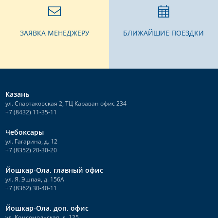
ЗАЯВКА МЕНЕДЖЕРУ
БЛИЖАЙШИЕ ПОЕЗДКИ
Казань
ул. Спартаковская 2, ТЦ Караван офис 234
+7 (8432) 11-35-11
Чебоксары
ул. Гагарина, д. 12
+7 (8352) 20-30-20
Йошкар-Ола, главный офис
ул. Я. Эшпая, д. 156А
+7 (8362) 30-40-11
Йошкар-Ола, доп. офис
ул. Комсомольская, д. 125