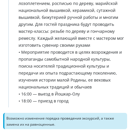
лозоплетением, росписью по дереву, марийской
национальной вышивкой, керамикой, сутажной
вышивкой, бижутерией ручной работы и многим
другим. Для гостей праздника будут проводить
мастер-классы: резьбе по дереву и гончарному
ремеслу. Каждый желающий вместе с мастером мог
изготовить сувенир своими руками
• Мероприятие проводится в целях возрождения и
пропаганды самобытной народной культуры,
поиска носителей традиционной культуры и
передачи их опыта подрастающему поколению,
изучения истории малой Родины, ее вековых
национальных традиций и обычаев
• 16:00 — выезд в Йошкар-Олу
• 18:00 — приезд в город
Возможно изменение порядка проведения экскурсий, а также
замена их на равноценные.