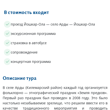
В стоимость входит
проезд Йошкар-Ола — село Арды — Йошкар-Ола
экскурсионная программа
страховка в автобусе
сопровождение
концертная программа
Описание тура
В селе Арды (Килемарский район) каждый год организуется
фольклорно — этнографический праздник «Земля предков».
Первый раз праздник был проведен в 2008 году. Это было
настолько незабываемое зрелище, что решили ввести его в
качестве традиционного мероприятия и проводить