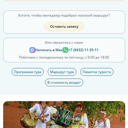
Хотите, чтобы менеджер подобрал похожий маршрут?
Оставить заявку
Или свяжитесь с нами
Написать в Max
+7 (8432) 11-35-11
Работаем с понедельника по пятницу, с 9:00 до 18:00
Программа тура
Маршрут тура
Памятка туриста
В стоимость входит