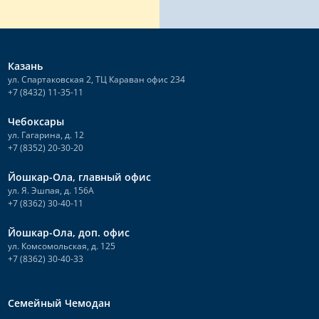
Казань
ул. Спартаковская 2, ТЦ Караван офис 234
+7 (8432) 11-35-11
Чебоксары
ул. Гагарина, д. 12
+7 (8352) 20-30-20
Йошкар-Ола, главный офис
ул. Я. Эшпая, д. 156А
+7 (8362) 30-40-11
Йошкар-Ола, доп. офис
ул. Комсомольская, д. 125
+7 (8362) 30-40-33
Семейный Чемодан