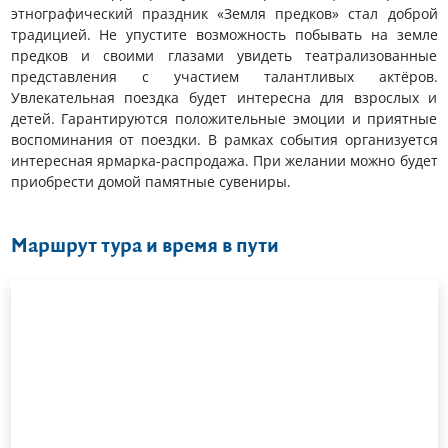
этнографический праздник «Земля предков» стал доброй
традицией. Не упустите возможность побывать на земле
предков и своими глазами увидеть театрализованные
представления с участием талантливых актёров.
Увлекательная поездка будет интересна для взрослых и
детей. Гарантируются положительные эмоции и приятные
воспоминания от поездки. В рамках события организуется
интересная ярмарка-распродажа. При желании можно будет
приобрести домой памятные сувениры.
Маршрут тура и время в пути