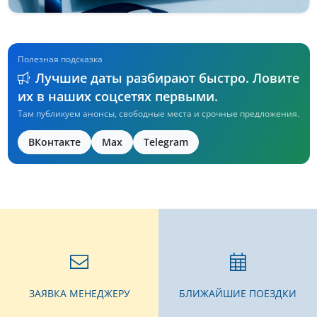
Полезная подсказка
Лучшие даты разбирают быстро. Ловите
их в наших соцсетях первыми.
Там публикуем анонсы, свободные места и срочные предложения.
ВКонтакте
Max
Telegram
ЗАЯВКА МЕНЕДЖЕРУ
БЛИЖАЙШИЕ ПОЕЗДКИ