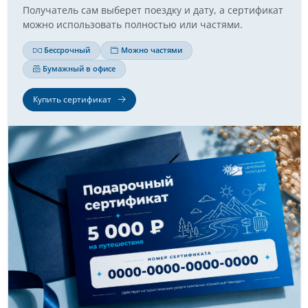
Получатель сам выберет поездку и дату, а сертификат
можно использовать полностью или частями.
Бессрочный
Можно частями
Бумажный в офисе
Купить сертификат