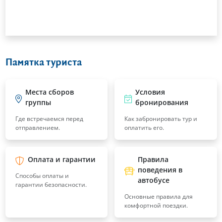
Памятка туриста
Места сборов
Условия
группы
бронирования
Где встречаемся перед
Как забронировать тур и
отправлением.
оплатить его.
Оплата и гарантии
Правила
поведения в
Способы оплаты и
автобусе
гарантии безопасности.
Основные правила для
комфортной поездки.