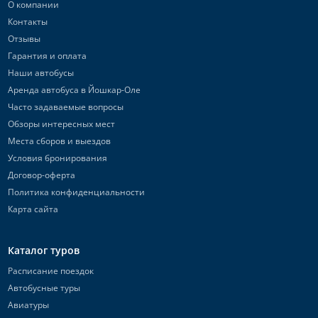
О компании
Контакты
Отзывы
Гарантия и оплата
Наши автобусы
Аренда автобуса в Йошкар-Оле
Часто задаваемые вопросы
Обзоры интересных мест
Места сборов и выездов
Условия бронирования
Договор-оферта
Политика конфиденциальности
Карта сайта
Каталог туров
Расписание поездок
Автобусные туры
Авиатуры