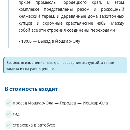
яркие промыслы Городецкого края. В этом
комплексе представлены разом и роскошный
княжеский терем, и деревянные дома зажиточных
купцов, и скромные крестьянские избы. Между
собой все эти строения соединены переходами
• 18:00 — Выезд в Йошкар-Олу
Возможно изменение порядка проведения экскурсий, а также
замена их на равноценные.
В стоимость входит
проезд Йошкар-Ола — Городец — Йошкар-Ола
гид
страховка в автобусе