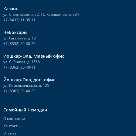
Казань
ул. Спартаковская 2, ТЦ Караван офис 234
+7 (8432) 11-35-11
Чебоксары
ул. Гагарина, д. 12
+7 (8352) 20-30-20
Йошкар-Ола, главный офис
ул. Я. Эшпая, д. 156А
+7 (8362) 30-40-11
Йошкар-Ола, доп. офис
ул. Комсомольская, д. 125
+7 (8362) 30-40-33
Семейный Чемодан
О компании
Контакты
Отзывы