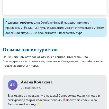
Полезная информация:
Отображённый маршрут является
примерным. Реальный путь следования может отличаться с учётом
дорожной ситуации и особенностей программы тура.
Отзывы наших туристов
Наши клиенты оставляют отзывы в социальных сетях. Это
благодарности и пожелания, которые побуждают нас разрабатывать
новые маршруты и туры.
Алёна Кочакова
АК
20 мая 2026 г.
Благодарю за прекрасную поездку! Сопровождающая Катюша и
экскурсовод Мария классные девочки
Водителю спасибо за
безопасный проезд