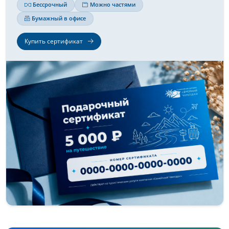
Бессрочный
Можно частями
Бумажный в офисе
Купить сертификат