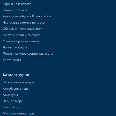
Гарантия и оплата
Наши автобусы
Аренда автобуса в Йошкар-Оле
Часто задаваемые вопросы
Обзоры интересных мест
Места сборов и выездов
Условия бронирования
Договор-оферта
Политика конфиденциальности
Карта сайта
Каталог туров
Расписание поездок
Автобусные туры
Авиатуры
Черное море
Соль-Илецк
Многодневные туры