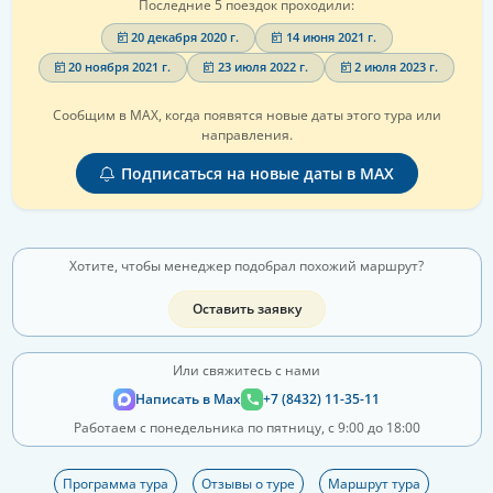
Последние 5 поездок проходили:
20 декабря 2020 г.
14 июня 2021 г.
20 ноября 2021 г.
23 июля 2022 г.
2 июля 2023 г.
Сообщим в MAX, когда появятся новые даты этого тура или
направления.
Подписаться на новые даты в MAX
Хотите, чтобы менеджер подобрал похожий маршрут?
Оставить заявку
Или свяжитесь с нами
Написать в Max
+7 (8432) 11-35-11
Работаем с понедельника по пятницу, с 9:00 до 18:00
Программа тура
Отзывы о туре
Маршрут тура