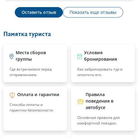
Оставить отзыв
Показать еще отзывы
Памятка туриста
Места сборов
Условия
группы
бронирования
Где встречаемся перед
Как забронировать тур и
отправлением.
оплатить его.
Оплата и гарантии
Правила
поведения в
Способы оплаты и
автобусе
гарантии безопасности.
Основные правила для
комфортной поездки.