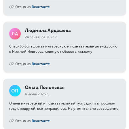
Отзыв из
Вконтакте
Людмила Ардашева
ЛА
24 сентября 2025 г.
Спасибо большое за интересную и познавательную экскурсию
в Нижний Новгород, советую побывать каждому
Отзыв из
Вконтакте
Ольга Полонская
ОП
4 июля 2025 г.
Очень интересный и познавательный тур. Ездили в прошлом
году с подругой, всё понравилось. Не утомительно совершенно.
Отзыв из
Вконтакте