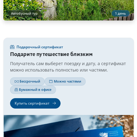
Автобусный тур
1 день
Подарочный сертификат
Подарите путешествие близким
Получатель сам выберет поездку и дату, а сертификат
можно использовать полностью или частями.
Бессрочный
Можно частями
Бумажный в офисе
Купить сертификат