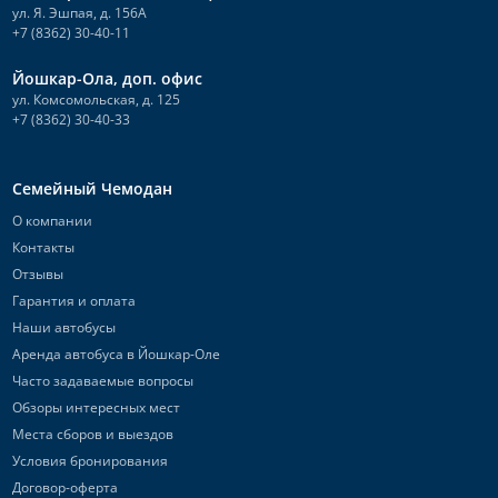
ул. Я. Эшпая, д. 156А
+7 (8362) 30-40-11
Йошкар-Ола, доп. офис
ул. Комсомольская, д. 125
+7 (8362) 30-40-33
Семейный Чемодан
О компании
Контакты
Отзывы
Гарантия и оплата
Наши автобусы
Аренда автобуса в Йошкар-Оле
Часто задаваемые вопросы
Обзоры интересных мест
Места сборов и выездов
Условия бронирования
Договор-оферта