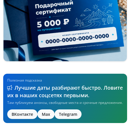
Полезная подсказка
Лучшие даты разбирают быстро. Ловите
их в наших соцсетях первыми.
Там публикуем анонсы, свободные места и срочные предложения.
ВКонтакте
Max
Telegram