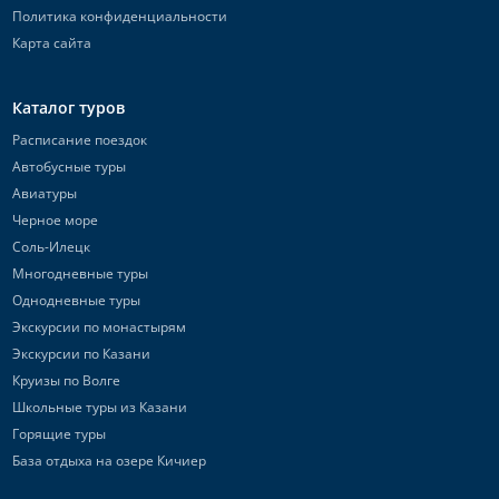
Политика конфиденциальности
Карта сайта
Каталог туров
Расписание поездок
Автобусные туры
Авиатуры
Черное море
Соль-Илецк
Многодневные туры
Однодневные туры
Экскурсии по монастырям
Экскурсии по Казани
Круизы по Волге
Школьные туры из Казани
Горящие туры
База отдыха на озере Кичиер