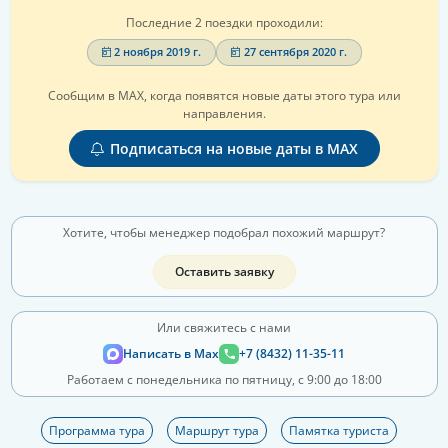
Последние 2 поездки проходили:
2 ноября 2019 г.
27 сентября 2020 г.
Сообщим в MAX, когда появятся новые даты этого тура или
направления.
Подписаться на новые даты в MAX
Хотите, чтобы менеджер подобрал похожий маршрут?
Оставить заявку
Или свяжитесь с нами
Написать в Max
+7 (8432) 11-35-11
Работаем с понедельника по пятницу, с 9:00 до 18:00
Программа тура
Маршрут тура
Памятка туриста