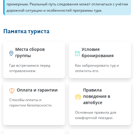
примерным. Реальный путь следования может отличаться с учётом
дорожной ситуации и особенностей программы тура.
Памятка туриста
Места сборов
Условия
группы
бронирования
Где встречаемся перед
Как забронировать тур и
отправлением.
оплатить его.
Оплата и гарантии
Правила
поведения в
Способы оплаты и
автобусе
гарантии безопасности.
Основные правила для
комфортной поездки.