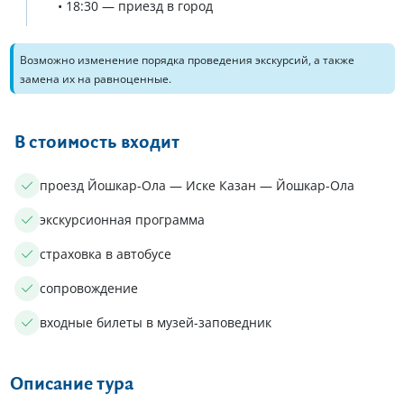
• 18:30 — приезд в город
Возможно изменение порядка проведения экскурсий, а также
замена их на равноценные.
В стоимость входит
проезд Йошкар-Ола — Иске Казан — Йошкар-Ола
экскурсионная программа
страховка в автобусе
сопровождение
входные билеты в музей-заповедник
Описание тура