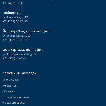
+7 (8432) 11-35-11
Чебоксары
ул. Гагарина, д. 12
+7 (8352) 20-30-20
Йошкар-Ола, главный офис
ул. Я. Эшпая, д. 156А
+7 (8362) 30-40-11
Йошкар-Ола, доп. офис
ул. Комсомольская, д. 125
+7 (8362) 30-40-33
Семейный Чемодан
О компании
Контакты
Отзывы
Гарантия и оплата
Наши автобусы