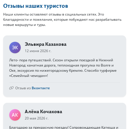
Отзывы наших туристов
Наши клиенты оставляют отзывы в социальных сетях. Это
благодарности и пожелания, которые побуждают нас разрабатывать
новые маршруты и туры.
Эльвира Казакова
ЭК
12 июня 2026 г.
Лето- пора путешествий. Сезон открыли поездкой в Нижний
Новгород: канатная дорога, теплоходная прогулка по Волге и
Оке, экскурсия по нижегородскому Кремлю. Спасибо турфирме
«Семейный чемодан»!
Отзыв из
Вконтакте
Алёна Кочакова
АК
20 мая 2026 г.
Благодарю за прекрасную поездку! Сопровождающая Катюша и