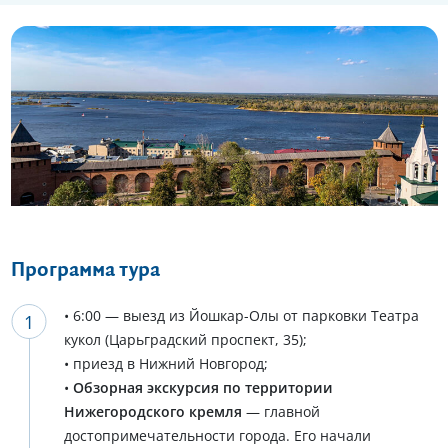
Еще 5 фото
Программа тура
• 6:00 — выезд из Йошкар-Олы от парковки Театра
кукол (Царьградский проспект, 35);
• приезд в Нижний Новгород;
•
Обзорная экскурсия по территории
Нижегородского кремля
— главной
достопримечательности города. Его начали