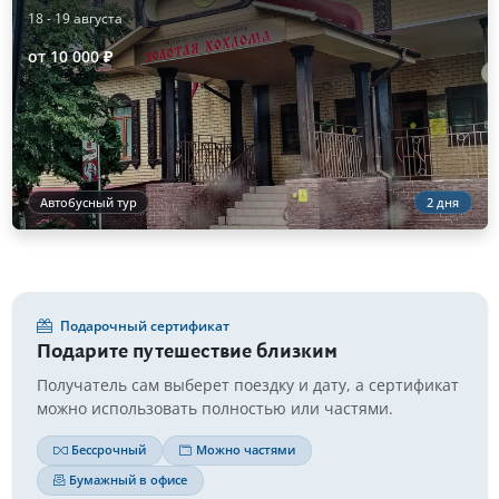
18 - 19 августа
от 10 000 ₽
Автобусный тур
2 дня
Подарочный сертификат
Подарите путешествие близким
Получатель сам выберет поездку и дату, а сертификат
можно использовать полностью или частями.
Бессрочный
Можно частями
Бумажный в офисе