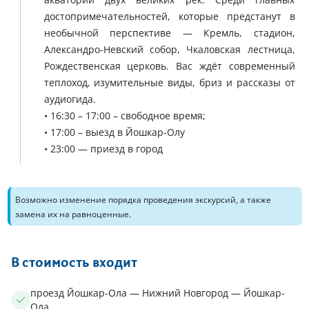
достопримечательностей, которые предстанут в
необычной перспективе — Кремль, стадион,
Александро-Невский собор, Чкаловская лестница,
Рождественская церковь. Вас ждёт современный
теплоход, изумительные виды, бриз и рассказы от
аудиогида.
• 16:30 – 17:00 – свободное время;
• 17:00 – выезд в Йошкар-Олу
• 23:00 — приезд в город
Возможно изменение порядка проведения экскурсий, а также
замена их на равноценные.
В стоимость входит
проезд Йошкар-Ола — Нижний Новгород — Йошкар-
Ола