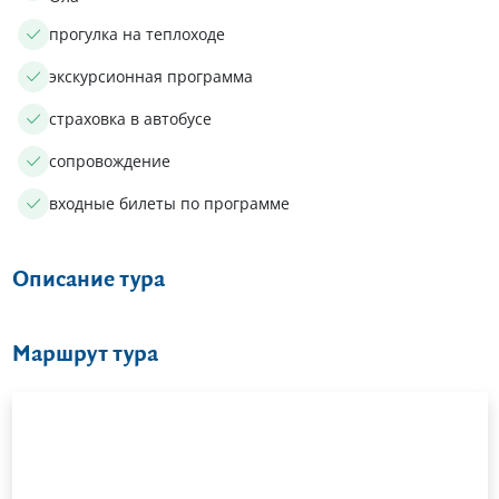
прогулка на теплоходе
экскурсионная программа
страховка в автобусе
сопровождение
входные билеты по программе
Описание тура
Маршрут тура