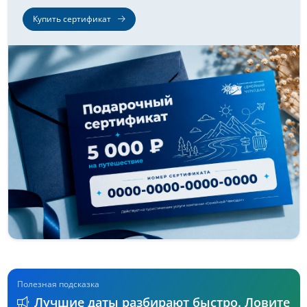
Купить сертификат
Полезная подсказка
Лучшие даты разбирают быстро. Ловите