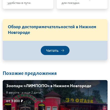
удобства в пути.
для поездки.
Обзор достопримечательностей в Нижнем
Новгороде
Читать
Похожие предложения
Зоопарк «ЛИМПОПО» в Нижнем Новгороде
8 августа
· и еще 2 даты
от 3 000 ₽