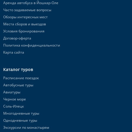
Аренда автобуса в Йошкар-Оле
Часто задаваемые вопросы
Обзоры интересных мест
Места сборов и выездов
Условия бронирования
Договор-оферта
Политика конфиденциальности
Карта сайта
Каталог туров
Расписание поездок
Автобусные туры
Авиатуры
Черное море
Соль-Илецк
Многодневные туры
Однодневные туры
Экскурсии по монастырям