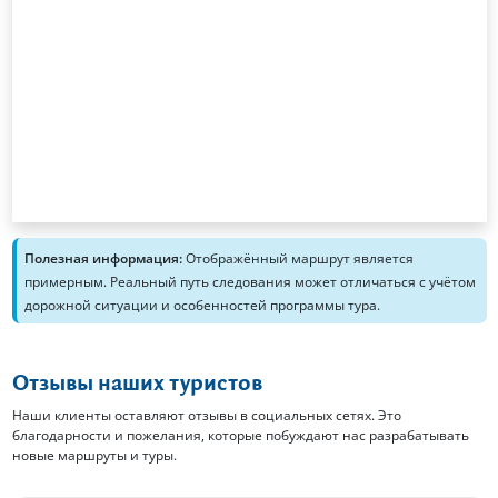
Полезная информация:
Отображённый маршрут является
примерным. Реальный путь следования может отличаться с учётом
дорожной ситуации и особенностей программы тура.
Отзывы наших туристов
Наши клиенты оставляют отзывы в социальных сетях. Это
благодарности и пожелания, которые побуждают нас разрабатывать
новые маршруты и туры.