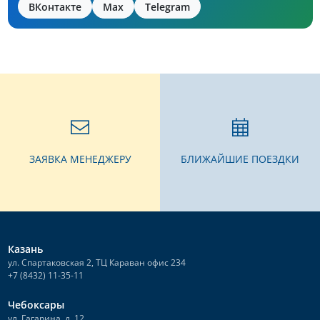
ВКонтакте
Max
Telegram
ЗАЯВКА МЕНЕДЖЕРУ
БЛИЖАЙШИЕ ПОЕЗДКИ
Казань
ул. Спартаковская 2, ТЦ Караван офис 234
+7 (8432) 11-35-11
Чебоксары
ул. Гагарина, д. 12