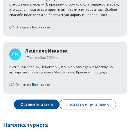
отношения к людям! Выражаем огромную благодарность всем,
кто сделал наш отдых приятным и таким интересным. Особое
спасибо водителям за безопасную дорогу и человечность!
Отзыв из
Вконтакте
Людмила Иванова
ЛИ
17 сентября 2024 г.
Активная Казань, Чебоксары, Йошкар-ола едем в Москву на
экскурсию с посещением Мосфильма, Красной площади ...
Отзыв из
Вконтакте
Оставить отзыв
Показать еще отзывы
Памятка туриста