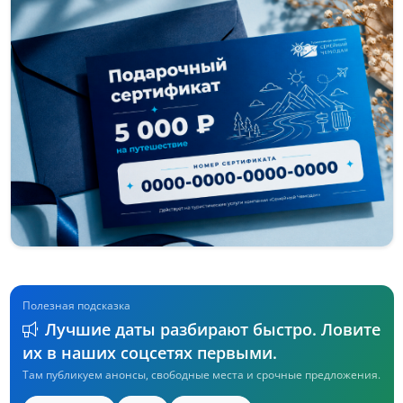
Полезная подсказка
Лучшие даты разбирают быстро. Ловите
их в наших соцсетях первыми.
Там публикуем анонсы, свободные места и срочные предложения.