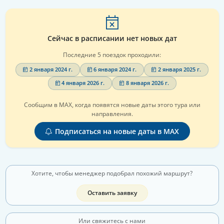
Сейчас в расписании нет новых дат
Последние 5 поездок проходили:
2 января 2024 г.
6 января 2024 г.
2 января 2025 г.
4 января 2026 г.
8 января 2026 г.
Сообщим в MAX, когда появятся новые даты этого тура или
направления.
Подписаться на новые даты в MAX
Хотите, чтобы менеджер подобрал похожий маршрут?
Оставить заявку
Или свяжитесь с нами