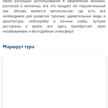
своей роскошью (использование в оформлении мозаики,
росписей и лепнины), всё это придаёт ей поразительный
лик. Москва является мегаполисом, где есть всё
необходимое для развития туризма: удивительные виды и
архитектура, небоскрёбы и ночные клубы, лучшие
рестораны и музеи, всё здесь приобретает свою
незабываемую и бесподобную атмосферу!
Маршрут тура