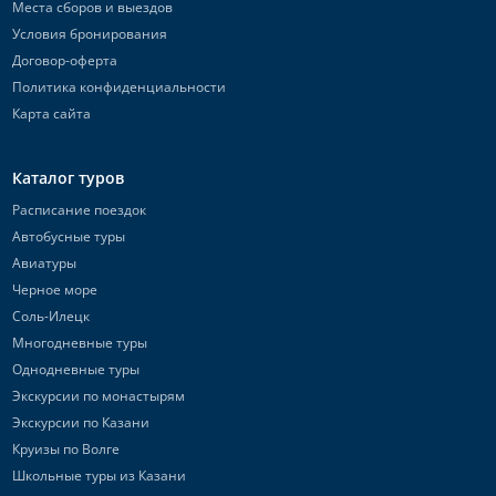
Места сборов и выездов
Условия бронирования
Договор-оферта
Политика конфиденциальности
Карта сайта
Каталог туров
Расписание поездок
Автобусные туры
Авиатуры
Черное море
Соль-Илецк
Многодневные туры
Однодневные туры
Экскурсии по монастырям
Экскурсии по Казани
Круизы по Волге
Школьные туры из Казани