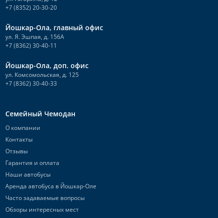
+7 (8352) 20-30-20
Йошкар-Ола, главный офис
ул. Я. Эшпая, д. 156А
+7 (8362) 30-40-11
Йошкар-Ола, доп. офис
ул. Комсомольская, д. 125
+7 (8362) 30-40-33
Семейный Чемодан
О компании
Контакты
Отзывы
Гарантия и оплата
Наши автобусы
Аренда автобуса в Йошкар-Оле
Часто задаваемые вопросы
Обзоры интересных мест