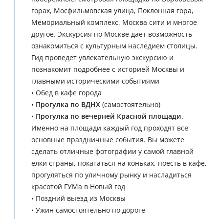
горах, Мосфильмовская улица, Поклонная гора,
Мемориальный комплекс, Москва сити и многое
другое. Экскурсия по Москве дает возможность
ознакомиться с культурным наследием столицы.
Гид проведет увлекательную экскурсию и
познакомит подробнее с историей Москвы и
главными историческими событиями
• Обед в кафе города
•
Прогулка по ВДНХ
(самостоятельно)
•
Прогулка по вечерней Красной площади
.
Именно на площади каждый год проходят все
основные праздничные события. Вы можете
сделать отличные фотографии у самой главной
елки страны, покататься на коньках, поесть в кафе,
прогуляться по уличному рынку и насладиться
красотой ГУМа в Новый год
• Поздний выезд из Москвы
• Ужин самостоятельно по дороге