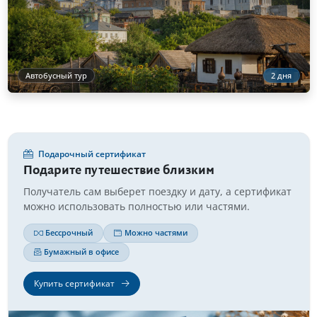
Автобусный тур
2 дня
Подарочный сертификат
Подарите путешествие близким
Получатель сам выберет поездку и дату, а сертификат
можно использовать полностью или частями.
Бессрочный
Можно частями
Бумажный в офисе
Купить сертификат