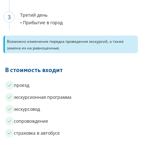
Третий день
• Прибытие в город
Возможно изменение порядка проведения экскурсий, а также
замена их на равноценные.
В стоимость входит
проезд
экскурсионная программа
экскурсовод
сопровождение
страховка в автобусе