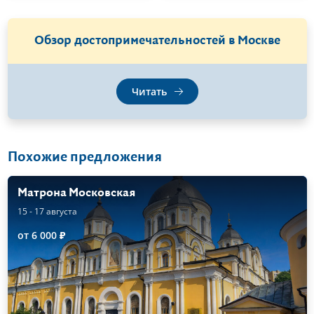
Обзор достопримечательностей в Москве
Читать
Похожие предложения
Матрона Московская
15 - 17 августа
от 6 000 ₽