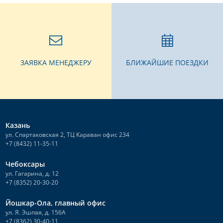
ЗАЯВКА МЕНЕДЖЕРУ
БЛИЖАЙШИЕ ПОЕЗДКИ
Казань
ул. Спартаковская 2, ТЦ Караван офис 234
+7 (8432) 11-35-11
Чебоксары
ул. Гагарина, д. 12
+7 (8352) 20-30-20
Йошкар-Ола, главный офис
ул. Я. Эшпая, д. 156А
+7 (8362) 30-40-11