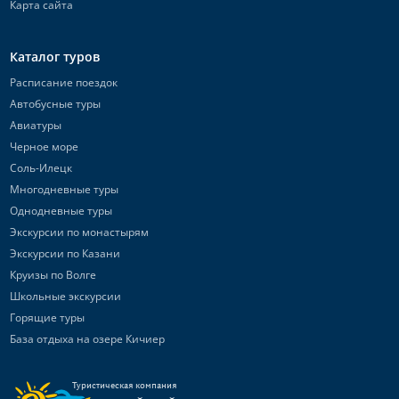
Карта сайта
Каталог туров
Расписание поездок
Автобусные туры
Авиатуры
Черное море
Соль-Илецк
Многодневные туры
Однодневные туры
Экскурсии по монастырям
Экскурсии по Казани
Круизы по Волге
Школьные экскурсии
Горящие туры
База отдыха на озере Кичиер
Туристическая компания