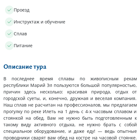
Проезд
Инструктаж и обучение
Сплав
Питание
Описание тура
В последнее время сплавы по живописным рекам
республики Марий Эл пользуются большой популярностью,
причин здесь несколько: красивая природа, отдых от
городской суеты, и, конечно, дружная и веселая компания.
Наш сплав не расчитан на профессионалов, мы предлагаем
прогулку по реке Илеть на 1 день с 4-х часовым сплавом и
стоянкой на обед. Вам не нужно быть подготовленным к
такому виду активного отдыха, не нужно брать с собой
специальное оборудование, и даже еду! — ведь опытные
проводники сварят вам обед на костре на часовой стоянке.