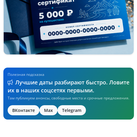
Полезная подсказка
Лучшие даты разбирают быстро. Ловите
их в наших соцсетях первыми.
Там публикуем анонсы, свободные места и срочные предложения.
ВКонтакте
Max
Telegram