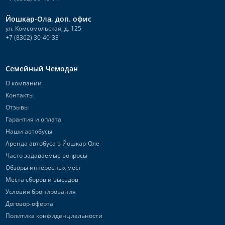
Йошкар-Ола, доп. офис
ул. Комсомольская, д. 125
+7 (8362) 30-40-33
Семейный Чемодан
О компании
Контакты
Отзывы
Гарантия и оплата
Наши автобусы
Аренда автобуса в Йошкар-Оле
Часто задаваемые вопросы
Обзоры интересных мест
Места сборов и выездов
Условия бронирования
Договор-оферта
Политика конфиденциальности