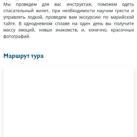
Мы проведем для вас инструктаж, поможем одеть
спасательный жилет, при необходимости научим грести и
управлять лодкой, проведем вам экскурсию по марийской
тайге. В однодневном сплаве на один день вы получите
массу эмоций, новых знакомств, и, конечно, красочных
фотографий.
Маршрут тура