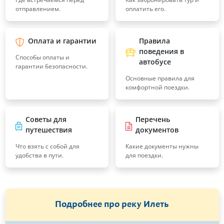
отправлением.
оплатить его.
Оплата и гарантии
Правила
поведения в
Способы оплаты и
автобусе
гарантии безопасности.
Основные правила для
комфортной поездки.
Советы для
Перечень
путешествия
документов
Что взять с собой для
Какие документы нужны
удобства в пути.
для поездки.
Подробнее про реку Илеть