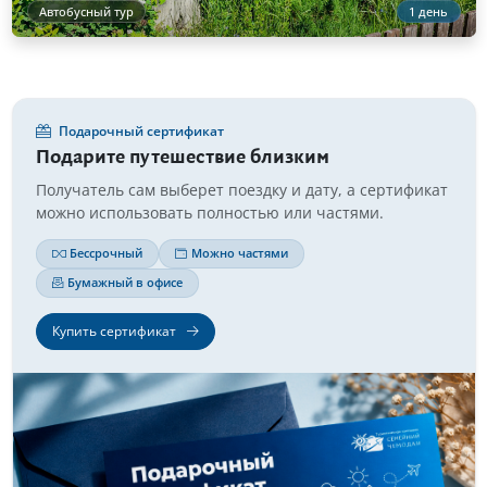
Автобусный тур
1 день
Подарочный сертификат
Подарите путешествие близким
Получатель сам выберет поездку и дату, а сертификат
можно использовать полностью или частями.
Бессрочный
Можно частями
Бумажный в офисе
Купить сертификат