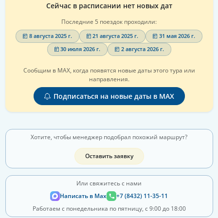
Сейчас в расписании нет новых дат
Последние 5 поездок проходили:
8 августа 2025 г.
21 августа 2025 г.
31 мая 2026 г.
30 июля 2026 г.
2 августа 2026 г.
Сообщим в MAX, когда появятся новые даты этого тура или
направления.
Подписаться на новые даты в MAX
Хотите, чтобы менеджер подобрал похожий маршрут?
Оставить заявку
Или свяжитесь с нами
Написать в Max
+7 (8432) 11-35-11
Работаем с понедельника по пятницу, с 9:00 до 18:00