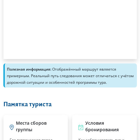
Полезная информация:
Отображённый маршрут является
примерным. Реальный путь следования может отличаться с учётом
дорожной ситуации и особенностей программы тура.
Памятка туриста
Места сборов
Условия
группы
бронирования
Где встречаемся перед
Как забронировать тур и