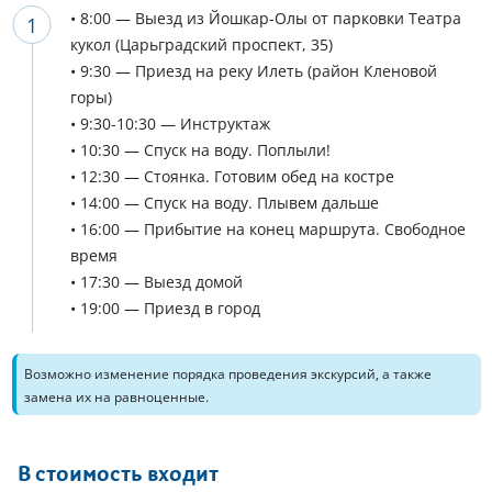
• 8:00 — Выезд из Йошкар-Олы от парковки Театра
кукол (Царьградский проспект, 35)
• 9:30 — Приезд на реку Илеть (район Кленовой
горы)
• 9:30-10:30 — Инструктаж
• 10:30 — Спуск на воду. Поплыли!
• 12:30 — Стоянка. Готовим обед на костре
• 14:00 — Спуск на воду. Плывем дальше
• 16:00 — Прибытие на конец маршрута. Свободное
время
• 17:30 — Выезд домой
• 19:00 — Приезд в город
Возможно изменение порядка проведения экскурсий, а также
замена их на равноценные.
В стоимость входит