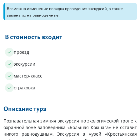
Возможно изменение порядка проведения экскурсий, а также
замена их на равноценные.
В стоимость входит
проезд
экскурсии
мастер-класс
страховка
Описание тура
Познавательная зимняя экскурсия по экологической тропе к
охранной зоне заповедника «Большая Кокшага» не оставит
никого равнодушным. Экскурсия в музей «Крестьянская