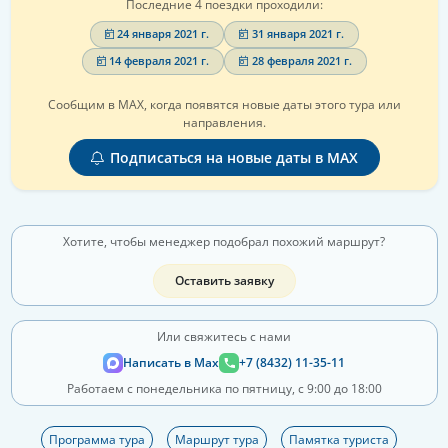
Последние 4 поездки проходили:
24 января 2021 г.
31 января 2021 г.
14 февраля 2021 г.
28 февраля 2021 г.
Сообщим в MAX, когда появятся новые даты этого тура или
направления.
Подписаться на новые даты в MAX
Хотите, чтобы менеджер подобрал похожий маршрут?
Оставить заявку
Или свяжитесь с нами
Написать в Max
+7 (8432) 11-35-11
Работаем с понедельника по пятницу, с 9:00 до 18:00
Программа тура
Маршрут тура
Памятка туриста