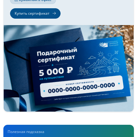
Купить сертификат
Полезная подсказка