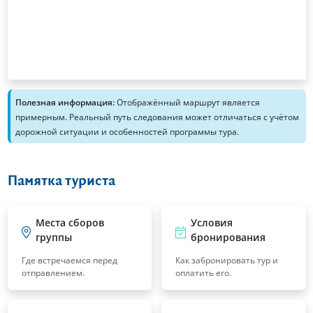
Полезная информация:
Отображённый маршрут является
примерным. Реальный путь следования может отличаться с учётом
дорожной ситуации и особенностей программы тура.
Памятка туриста
Места сборов
Условия
группы
бронирования
Где встречаемся перед
Как забронировать тур и
отправлением.
оплатить его.