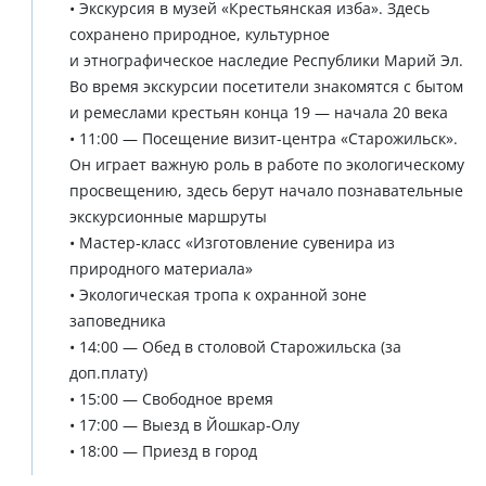
• Экскурсия в музей «Крестьянская изба». Здесь
сохранено природное, культурное
и этнографическое наследие Республики Марий Эл.
Во время экскурсии посетители знакомятся с бытом
и ремеслами крестьян конца 19 — начала 20 века
• 11:00 — Посещение визит-центра «Старожильск».
Он играет важную роль в работе по экологическому
просвещению, здесь берут начало познавательные
экскурсионные маршруты
• Мастер-класс «Изготовление сувенира из
природного материала»
• Экологическая тропа к охранной зоне
заповедника
• 14:00 — Обед в столовой Старожильска (за
доп.плату)
• 15:00 — Свободное время
• 17:00 — Выезд в Йошкар-Олу
• 18:00 — Приезд в город