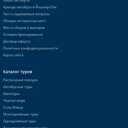
Наши автобусы
Аренда автобуса в Йошкар-Оле
Часто задаваемые вопросы
Обзоры интересных мест
Места сборов и выездов
Условия бронирования
Договор-оферта
Политика конфиденциальности
Карта сайта
Каталог туров
Расписание поездок
Автобусные туры
Авиатуры
Черное море
Соль-Илецк
Многодневные туры
Однодневные туры
Экскурсии по монастырям