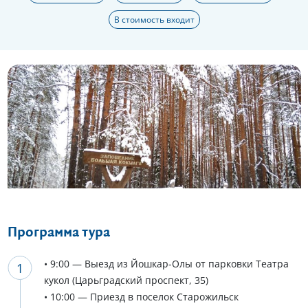
В стоимость входит
Еще 17 фото
Программа тура
• 9:00 — Выезд из Йошкар-Олы от парковки Театра
кукол (Царьградский проспект, 35)
• 10:00 — Приезд в поселок Старожильск