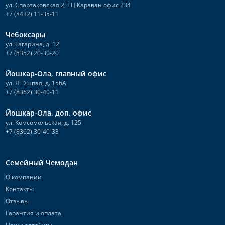
ул. Спартаковская 2, ТЦ Караван офис 234
+7 (8432) 11-35-11
Чебоксары
ул. Гагарина, д. 12
+7 (8352) 20-30-20
Йошкар-Ола, главный офис
ул. Я. Эшпая, д. 156А
+7 (8362) 30-40-11
Йошкар-Ола, доп. офис
ул. Комсомольская, д. 125
+7 (8362) 30-40-33
Семейный Чемодан
О компании
Контакты
Отзывы
Гарантия и оплата